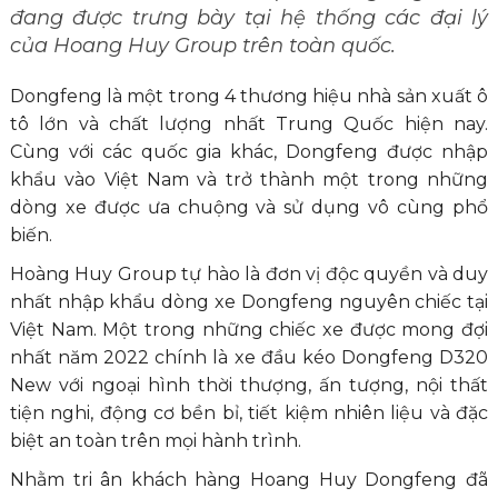
đang được trưng bày tại hệ thống các đại lý
của Hoang Huy Group trên toàn quốc.
Dongfeng là một trong 4 thương hiệu nhà sản xuất ô
tô lớn và chất lượng nhất Trung Quốc hiện nay.
Cùng với các quốc gia khác, Dongfeng được nhập
khẩu vào Việt Nam và trở thành một trong những
dòng xe được ưa chuộng và sử dụng vô cùng phổ
biến.
Hoàng Huy Group tự hào là đơn vị độc quyền và duy
nhất nhập khẩu dòng xe Dongfeng nguyên chiếc tại
Việt Nam. Một trong những chiếc xe được mong đợi
nhất năm 2022 chính là xe đầu kéo Dongfeng D320
New với ngoại hình thời thượng, ấn tượng, nội thất
tiện nghi, động cơ bền bỉ, tiết kiệm nhiên liệu và đặc
biệt an toàn trên mọi hành trình.
Nhằm tri ân khách hàng Hoang Huy Dongfeng đã