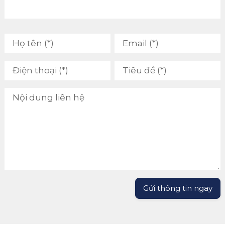
Gửi thông tin ngay