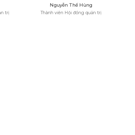
Nguyễn Thế Hùng
n trị
Thành viên Hội đồng quản trị