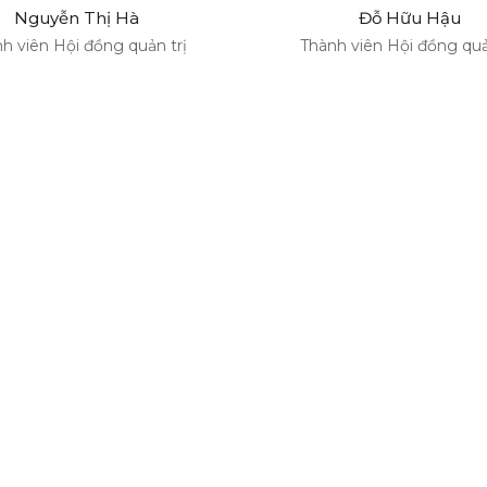
Nguyễn Thị Hà
Đỗ Hữu Hậu
h viên Hội đồng quản trị
Thành viên Hội đồng quả