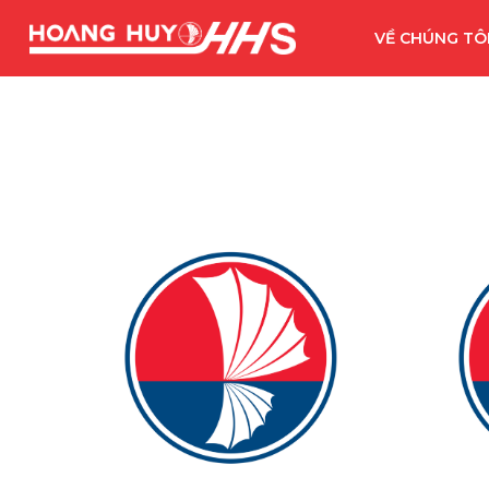
VỀ CHÚNG TÔ