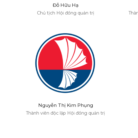
Đỗ Hữu Hạ
Chủ tịch Hội đồng quản trị
Thàn
Nguyễn Thị Kim Phụng
Thành viên độc lập Hội đồng quản trị